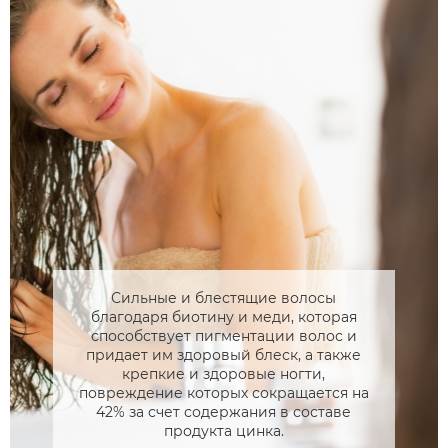
Сильные и блестящие волосы
благодаря биотину и меди, которая
способствует пигментации волос и
придает им здоровый блеск, а также
крепкие и здоровые ногти,
повреждение которых сокращается на
42% за счет содержания в составе
продукта цинка.