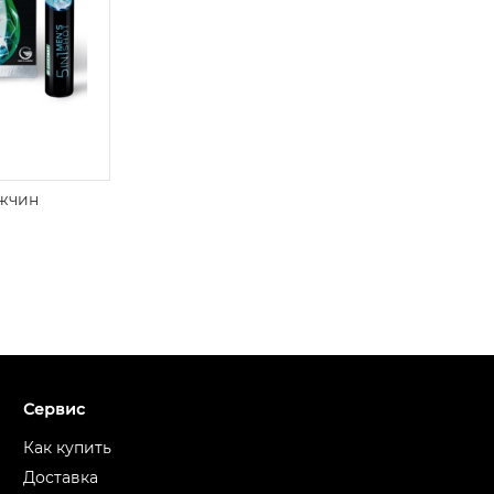
ужчин
Сервис
Как купить
Доставка