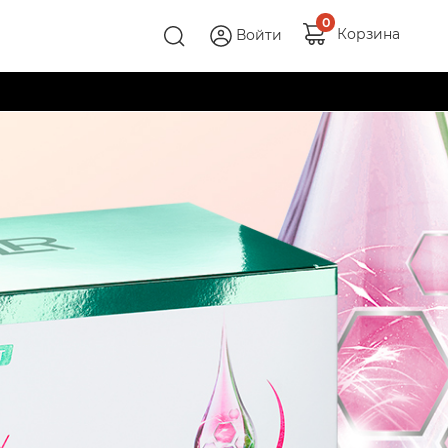
0
Корзина
Войти