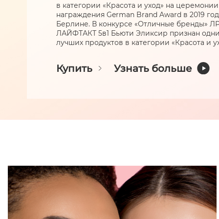
в категории «Красота и уход» на церемонии
награждения German Brand Award в 2019 год
Берлине. В конкурсе «Отличные бренды» Л
ЛАЙФТАКТ 5в1 Бьюти Эликсир признан одни
лучших продуктов в категории «Красота и ух
Купить
Узнать больше