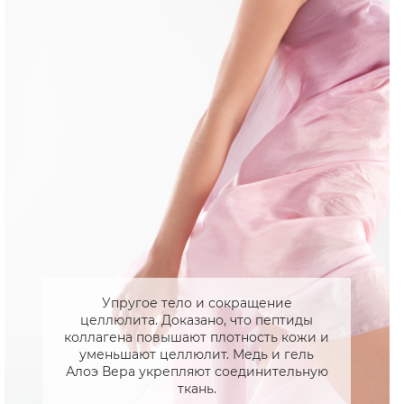
Упругое тело и сокращение
целлюлита. Доказано, что пептиды
коллагена повышают плотность кожи и
уменьшают целлюлит. Медь и гель
Алоэ Вера укрепляют соединительную
ткань.