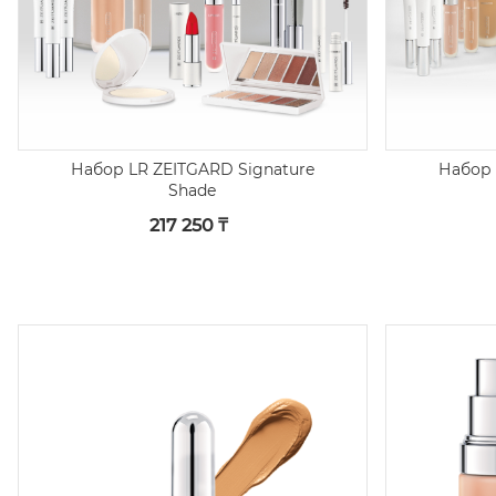
Набор LR ZEITGARD Signature
Набор 
Shade
217 250 ₸