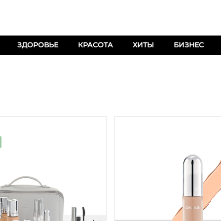
ЗДОРОВЬЕ
КРАСОТА
ХИТЫ
БИЗНЕС