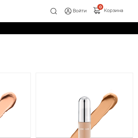
0
Корзина
Войти