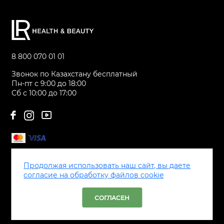
8 800 070 01 01
Звонок по Казахстану бесплатный
Пн-пт с 9:00 до 18:00
Сб с 10:00 до 17:00
Каталог
Продолжая использовать наш сайт, вы даете
Сервис
согласие на обработку файлов cookie
СОГЛАСЕН
Все права защищены ® LR Health & Beauty, 2026