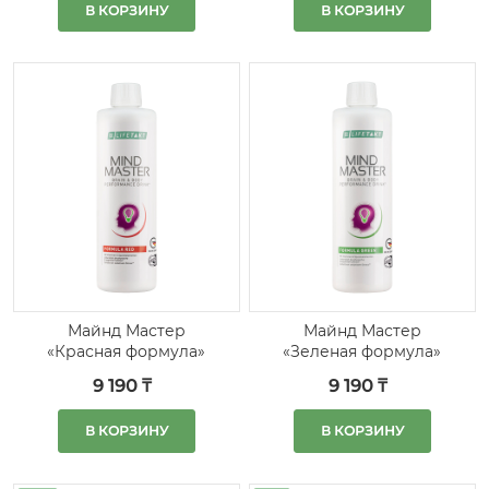
В КОРЗИНУ
В КОРЗИНУ
Майнд Мастер
Майнд Мастер
«Красная формула»
«Зеленая формула»
9 190 ₸
9 190 ₸
В КОРЗИНУ
В КОРЗИНУ