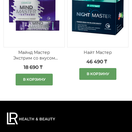
Майнд Мастер
Найт Мастер
Экстрим со вкусом
46 490 ₸
граната
18 690 ₸
В КОРЗИНУ
В КОРЗИНУ