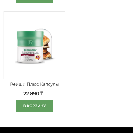
Рейши Плюс Капсулы
22 890 ₸
В КОРЗИНУ