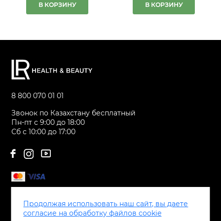
В КОРЗИНУ
В КОРЗИНУ
8 800 070 01 01
Звонок по Казахстану бесплатный
Пн-пт с 9:00 до 18:00
Сб с 10:00 до 17:00
Каталог
Продолжая использовать наш сайт, вы даете
Сервис
согласие на обработку файлов cookie