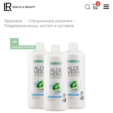
0
Здоровье
Специальные решения
Поддержка мышц, костей и суставов
-8%
ВЫГОДНО НАБОРЕ!