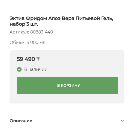
Эктив Фридом Алоэ Вера Питьевой Гель,
набор 3 шт.
Артикул: 80883-440
Объем: 3 000 мл
59 490 ₸
В наличии
В КОРЗИНУ
Описание