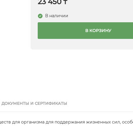
23 450 ₸
В наличии
В КОРЗИНУ
ДОКУМЕНТЫ И СЕРТИФИКАТЫ
еств для организма для поддержания жизненных сил, осо