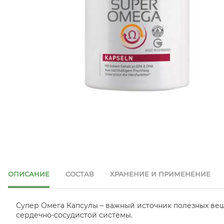
ОПИСАНИЕ
СОСТАВ
ХРАНЕНИЕ И ПРИМЕНЕНИЕ
Супер Омега Капсулы – важный источник полезных вещ
сердечно-сосудистой системы.