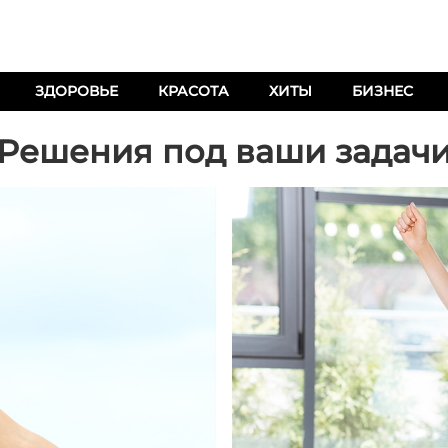
ЗДОРОВЬЕ
КРАСОТА
ХИТЫ
БИЗНЕС
Решения под ваши задач