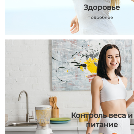
Здоровье
Подробнее
Контроль веса и
питание