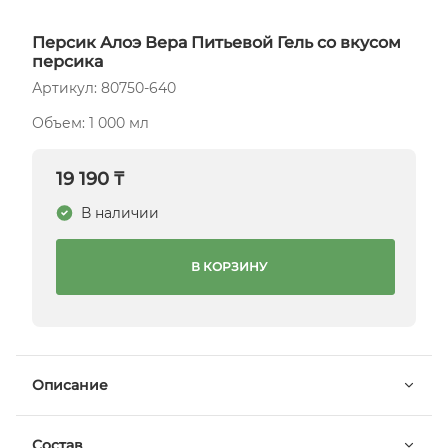
Персик Алоэ Вера Питьевой Гель со вкусом
персика
Артикул: 80750-640
Объем: 1 000 мл
19 190 ₸
В наличии
В КОРЗИНУ
Описание
Состав