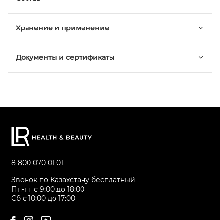
Хранение и применение
Документы и сертификаты
8 800 070 01 01
Звонок по Казахстану бесплатный
Пн-пт с 9:00 до 18:00
Сб с 10:00 до 17:00