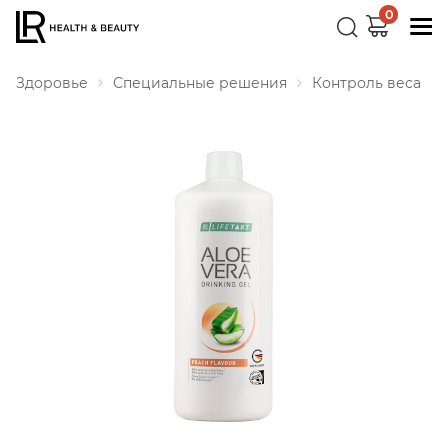
0
Здоровье
Специальные решения
Контроль веса