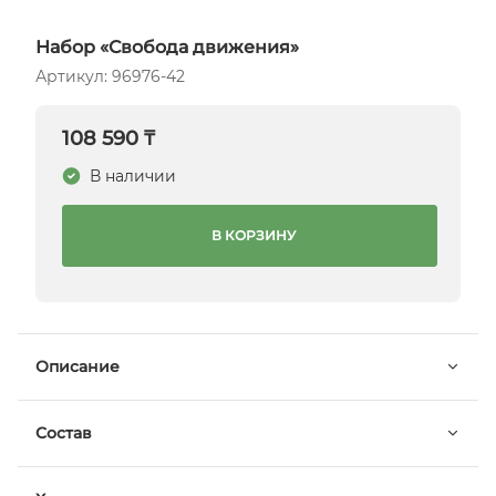
Набор «Свобода движения»
Артикул: 96976-42
108 590 ₸
В наличии
В КОРЗИНУ
Описание
Состав