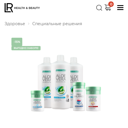
0
Здоровье
Специальные решения
-15%
ВЫГОДНО НАБОРЕ!