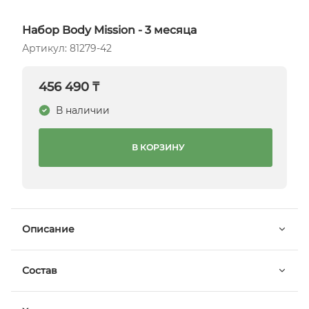
Набор Body Mission - 3 месяца
Артикул: 81279-42
456 490 ₸
В наличии
В КОРЗИНУ
Описание
Состав