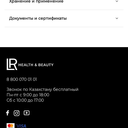
Хранение и применение
Документы и сертификаты
8 800 070 01 01
Звонок по Казахстану бесплатный
Пн-пт с 9:00 до 18:00
Сб с 10:00 до 17:00