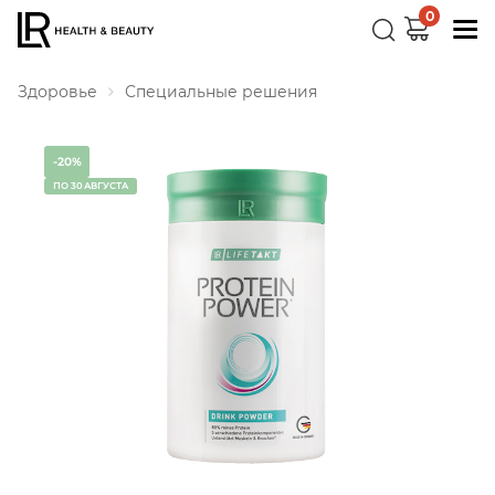
0
Здоровье
Специальные решения
-20%
ПО 30 АВГУСТА