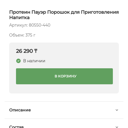
Протеин Пауэр Порошок для Приготовления
Напитка
Артикул: 80550-440
Объем: 375 г
26 290 ₸
В наличии
В КОРЗИНУ
Описание
Состав