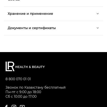
Хранение и применение
Документы и сертификаты
8 800 070 01 01
Звонок по Казахстану бесплатный
Пн-пт с 9:00 до 18:00
Сб с 10:00 до 17:00