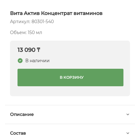
Вита Актив Концентрат витаминов
Артикул: 80301-540
Объем: 150 мл
13 090 ₸
В наличии
В КОРЗИНУ
Описание
Состав