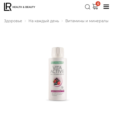
0
Здоровье
На каждый день
Витамины и минералы