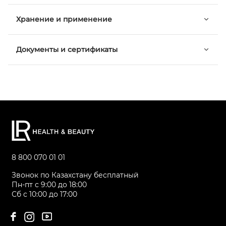
Хранение и применение
Документы и сертификаты
8 800 070 01 01
Звонок по Казахстану бесплатный
Пн-пт с 9:00 до 18:00
Сб с 10:00 до 17:00