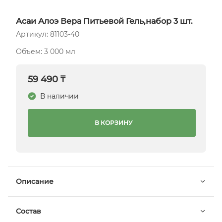
Асаи Алоэ Вера Питьевой Гель,набор 3 шт.
Артикул: 81103-40
Объем: 3 000 мл
59 490 ₸
В наличии
В КОРЗИНУ
Описание
Состав