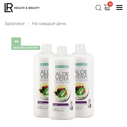
0
Здоровье
На каждый день
-8%
ВЫГОДНО НАБОРЕ!