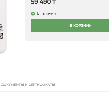
59 490 ₸
В наличии
В КОРЗИНУ
ДОКУМЕНТЫ И СЕРТИФИКАТЫ