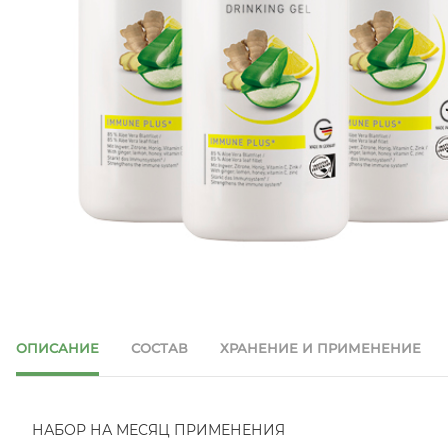
ОПИСАНИЕ
СОСТАВ
ХРАНЕНИЕ И ПРИМЕНЕНИЕ
НАБОР НА МЕСЯЦ ПРИМЕНЕНИЯ