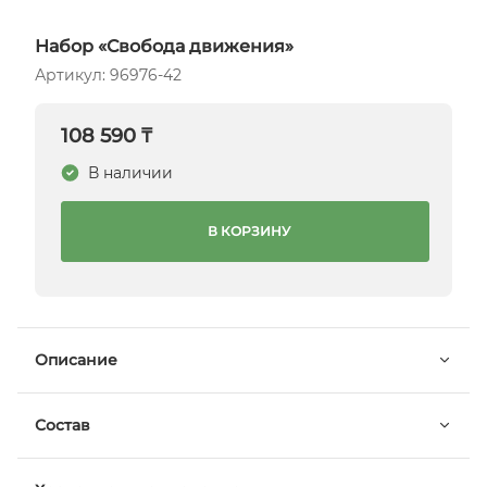
Набор «Свобода движения»
Артикул: 96976-42
108 590 ₸
В наличии
В КОРЗИНУ
Описание
Состав