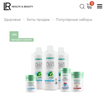
0
Здоровье
Хиты продаж
Популярные наборы
-15%
ВЫГОДНО НАБОРЕ!