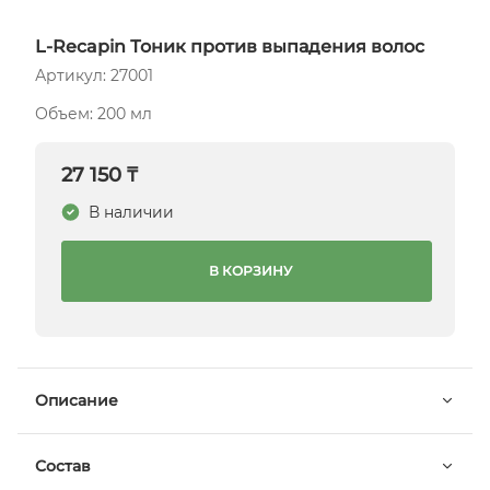
L-Recapin Тоник против выпадения волос
Артикул: 27001
Объем: 200 мл
27 150 ₸
В наличии
В КОРЗИНУ
Описание
Состав