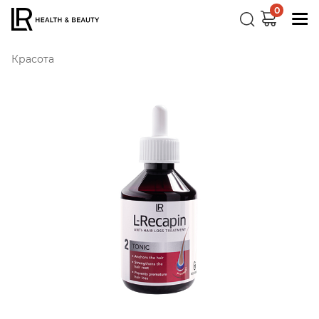
0
Красота