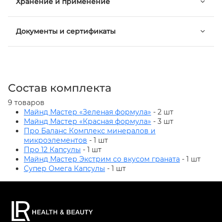
Хранение и применение
Документы и сертификаты
Состав комплекта
9 товаров
Майнд Мастер «Зеленая формула»
- 2 шт
Майнд Мастер «Красная формула»
- 3 шт
Про Баланс Комплекс минералов и
микроэлементов
- 1 шт
Про 12 Капсулы
- 1 шт
Майнд Мастер Экстрим со вкусом граната
- 1 шт
Супер Омега Капсулы
- 1 шт