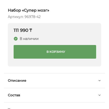
Набор «Супер мозг»
Артикул: 96978-42
111 990 ₸
В наличии
В КОРЗИНУ
Описание
Состав