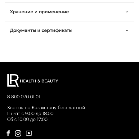
Хранение и применение
Документы и сертификаты
8 800 070 01 01
Звонок по Казахстану бесплатный
Пн-пт с 9:00 до 18:00
Сб с 10:00 до 17:00