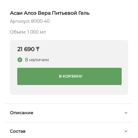
Асаи Алоэ Вера Питьевой Гель
Артикул: 81100-40
Объем: 1 000 мл
21 690 ₸
В наличии
В КОРЗИНУ
Описание
Состав