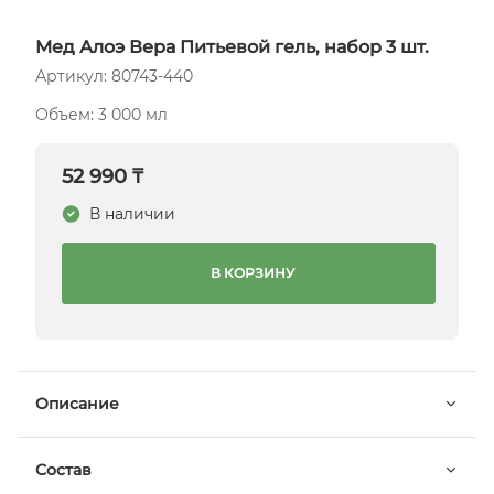
Мед Алоэ Вера Питьевой гель, набор 3 шт.
Артикул: 80743-440
Объем: 3 000 мл
52 990 ₸
В наличии
В КОРЗИНУ
Описание
Состав