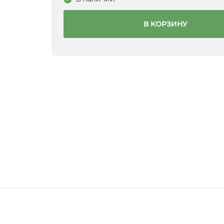
В КОРЗИНУ