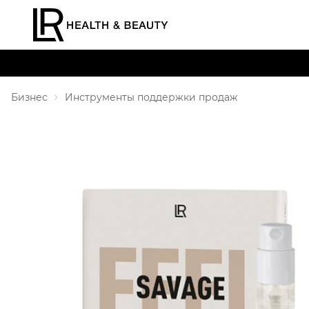
Бизнес
Инструменты поддержки продаж