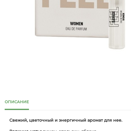
ОПИСАНИЕ
Свежий, цветочный и энергичный аромат для нее.