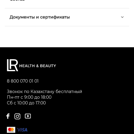
Документы и сертификаты
8 800 070 01 01
Звонок по Казахстану бесплатный
Пн-пт с 9:00 до 18:00
Сб с 10:00 до 17:00