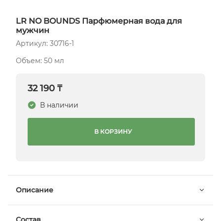
LR NO BOUNDS Парфюмерная вода для
мужчин
Артикул: 30716-1
Объем: 50 мл
32 190 ₸
В наличии
В КОРЗИНУ
Описание
Состав