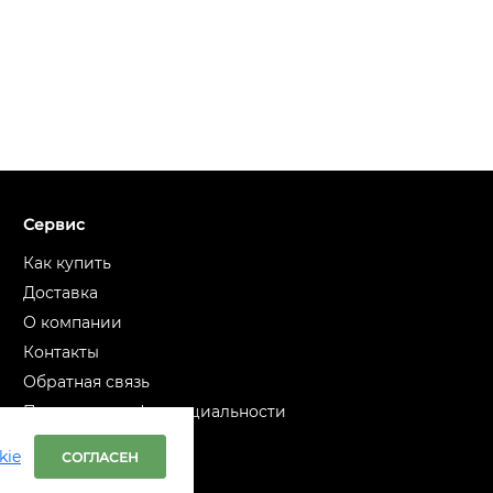
Сервис
Как купить
Доставка
О компании
Контакты
Обратная связь
Политика конфиденциальности
kie
СОГЛАСЕН