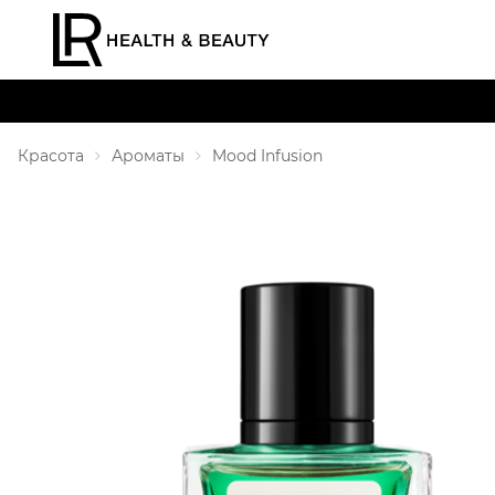
Красота
Ароматы
Mood Infusion