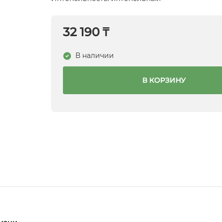
32 190 ₸
В наличии
В КОРЗИНУ