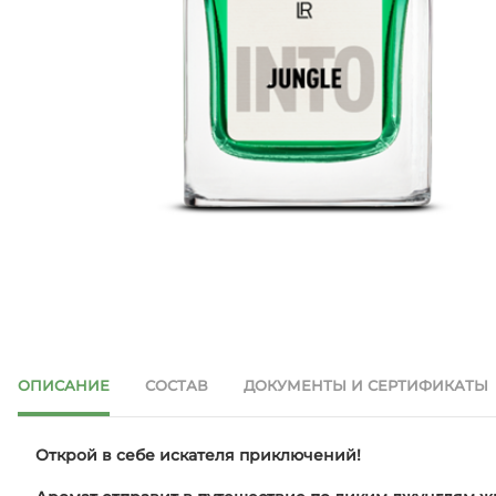
ОПИСАНИЕ
СОСТАВ
ДОКУМЕНТЫ И СЕРТИФИКАТЫ
Открой в себе искателя приключений!