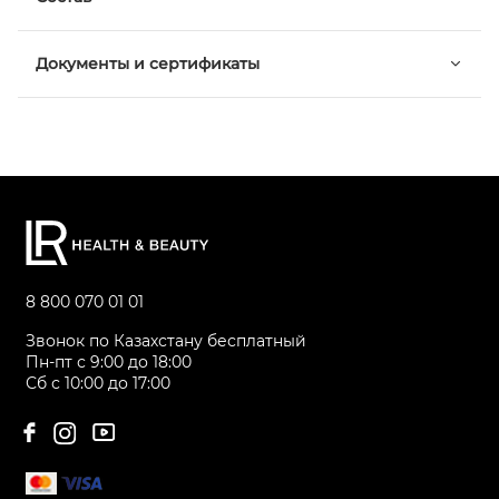
Документы и сертификаты
8 800 070 01 01
Звонок по Казахстану бесплатный
Пн-пт с 9:00 до 18:00
Сб с 10:00 до 17:00