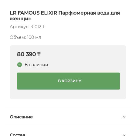
LR FAMOUS ELIXIR Парфюмерная вода для
женщин
Артикул: 31012-1
Объем: 100 мл
80 390 ₸
В наличии
В КОРЗИНУ
Описание
Состав