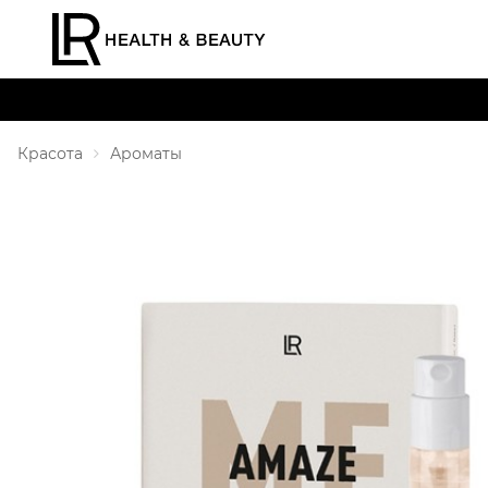
Красота
Ароматы