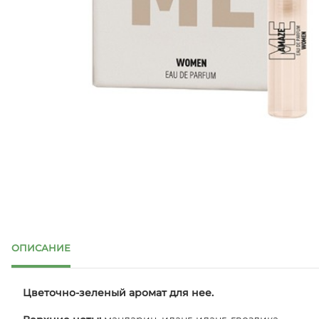
ОПИСАНИЕ
Цветочно-зеленый аромат для нее.