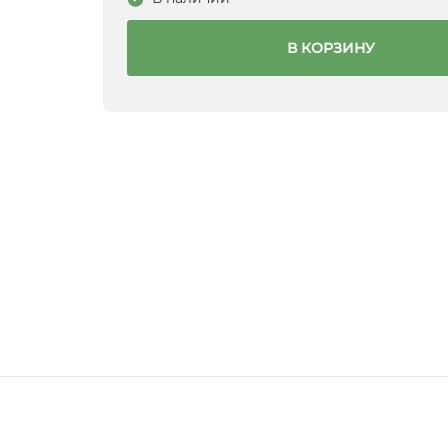
В КОРЗИНУ