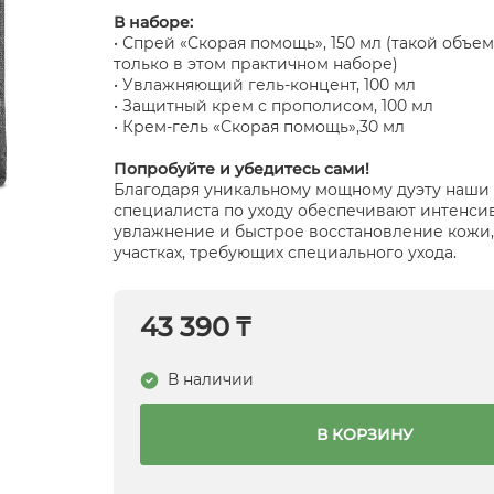
В наборе:
• Спрей «Скорая помощь», 150 мл (такой объе
только в этом практичном наборе)
• Увлажняющий гель-концент, 100 мл
• Защитный крем с прополисом, 100 мл
• Крем-гель «Скорая помощь»,30 мл
Попробуйте и убедитесь сами!
Благодаря уникальному мощному дуэту наши
специалиста по уходу обеспечивают интенси
увлажнение и быстрое восстановление кожи,
участках, требующих специального ухода.
43 390 ₸
В наличии
В КОРЗИНУ