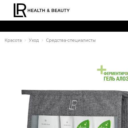
Красота
Уход
Средства-специалисты