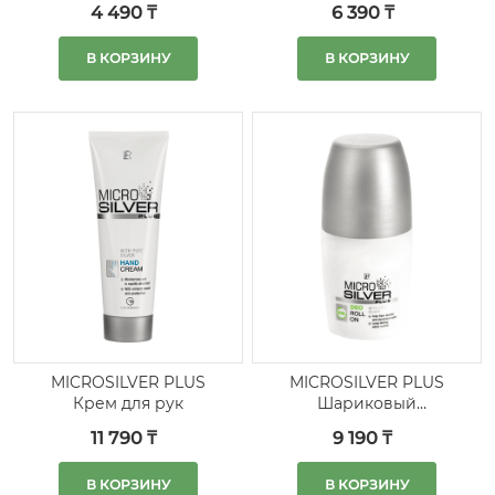
4 490 ₸
6 390 ₸
В КОРЗИНУ
В КОРЗИНУ
MICROSILVER PLUS
MICROSILVER PLUS
Крем для рук
Шариковый
дезодорант
11 790 ₸
9 190 ₸
В КОРЗИНУ
В КОРЗИНУ