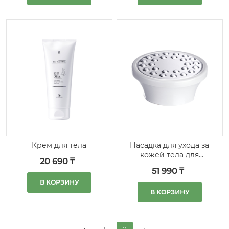
Крем для тела
Насадка для ухода за
кожей тела для
20 690 ₸
устройства LR
51 990 ₸
ZEITGARD
В КОРЗИНУ
В КОРЗИНУ