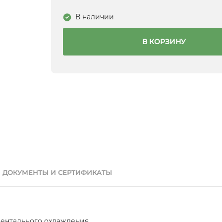
В наличии
В КОРЗИНУ
ДОКУМЕНТЫ И СЕРТИФИКАТЫ
ентального охлаждения.