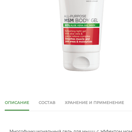
ОПИСАНИЕ
СОСТАВ
ХРАНЕНИЕ И ПРИМЕНЕНИЕ
Многофункциональный гель для мышц с эффектом мом