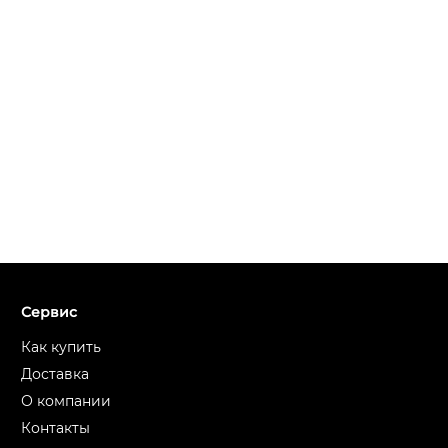
Сервис
Как купить
Доставка
О компании
Контакты