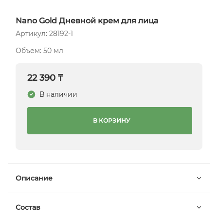
Nano Gold Дневной крем для лица
Артикул: 28192-1
Объем: 50 мл
22 390 ₸
В наличии
В КОРЗИНУ
Описание
Состав