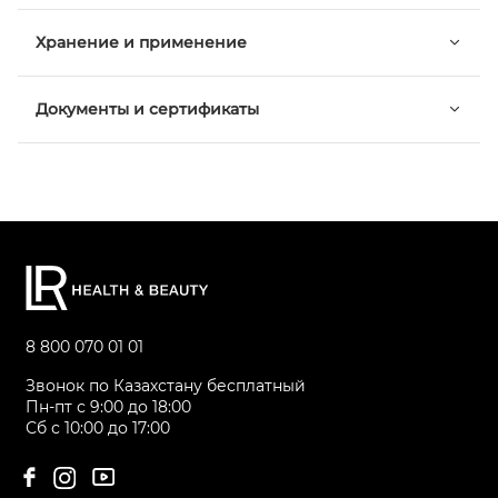
Хранение и применение
Документы и сертификаты
8 800 070 01 01
Звонок по Казахстану бесплатный
Пн-пт с 9:00 до 18:00
Сб с 10:00 до 17:00