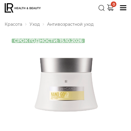
0
Красота
Уход
Антивозрастной уход
СРОК ГОДНОСТИ: 15.10.2026