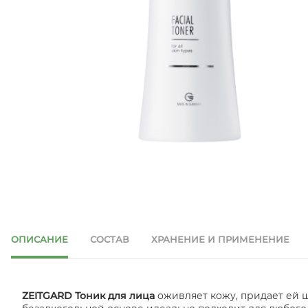
ОПИСАНИЕ
СОСТАВ
ХРАНЕНИЕ И ПРИМЕНЕНИЕ
ZEITGARD Тоник для лица
оживляет кожу, придает ей ш