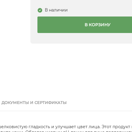
В наличии
В КОРЗИНУ
ДОКУМЕНТЫ И СЕРТИФИКАТЫ
елковистую гладкость и улучшает цвет лица. Этот продукт 