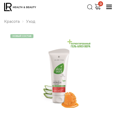
0
Красота
Уход
НОВЫЙ СОСТАВ