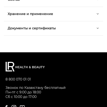
Хранение и применение
Документы и сертификаты
8 800 070 01 01
Звонок по Казахстану бесплатный
Пн-пт с 9:00 до 18:00
Сб с 10:00 до 17:00