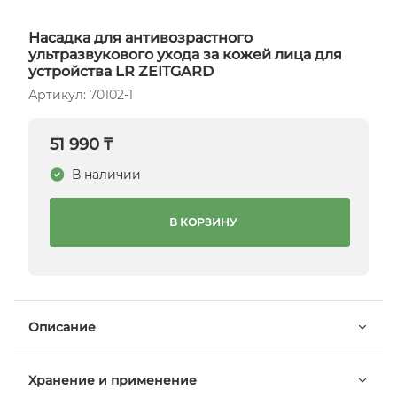
Насадка для антивозрастного
ультразвукового ухода за кожей лица для
устройства LR ZEITGARD
Артикул: 70102-1
51 990 ₸
В наличии
В КОРЗИНУ
Описание
Хранение и применение