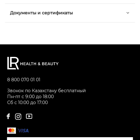
Документы и сертификаты
8 800 070 01 01
Звонок по Казахстану бесплатный
Пн-пт с 9:00 до 18:00
Сб с 10:00 до 17:00