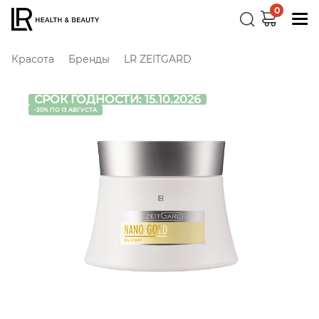
0
Красота
Бренды
LR ZEITGARD
СРОК ГОДНОСТИ: 15.10.2026
-30% ПО 13 АВГУСТА