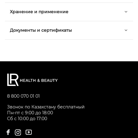
Хранение и применение
Документы и сертификаты
8 800 070 01 01
Звонок по Казахстану бесплатный
Пн-пт с 9:00 до 18:00
Сб с 10:00 до 17:00