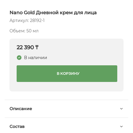
Nano Gold Дневной крем для лица
Артикул: 28192-1
Объем: 50 мл
22 390 ₸
В наличии
В КОРЗИНУ
Описание
Состав